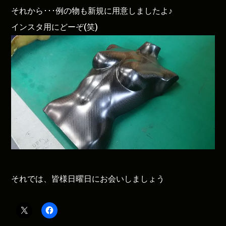
それから･･･例の物も新規に用意しましたよ♪
インスタ用にどーぞ(笑)
それでは、皆様日曜日にお会いしましょう