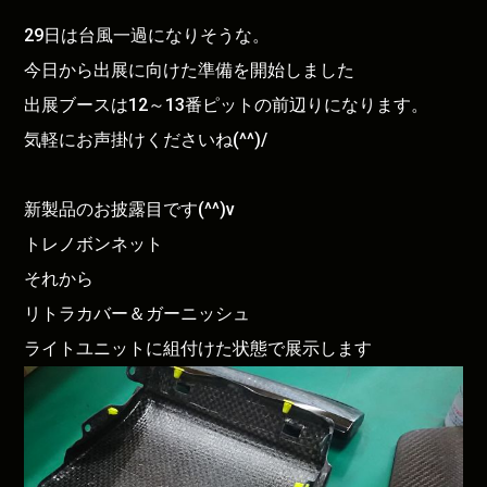
29日は台風一過になりそうな。
今日から出展に向けた準備を開始しました
出展ブースは12～13番ピットの前辺りになります。
気軽にお声掛けくださいね(^^)/
新製品のお披露目です(^^)v
トレノボンネット
それから
リトラカバー＆ガーニッシュ
ライトユニットに組付けた状態で展示します