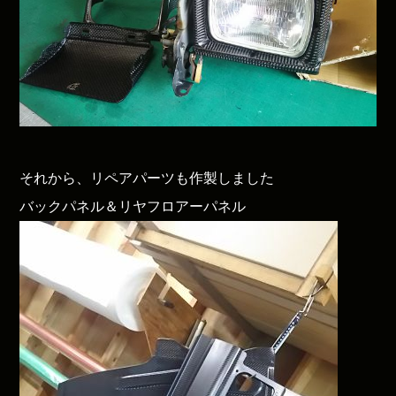
それから、リペアパーツも作製しました
バックパネル＆リヤフロアーパネル