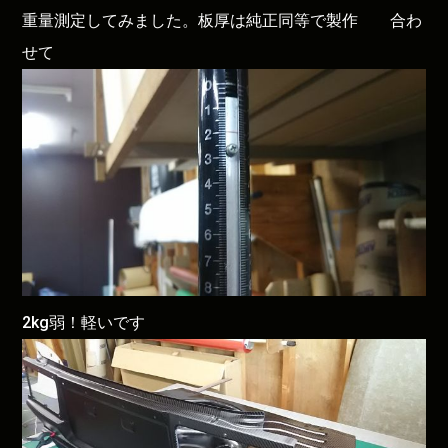
重量測定してみました。板厚は純正同等で製作 合わ
せて
2kg弱！軽いです