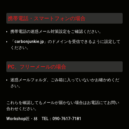
携帯電話・スマートフォンの場合
携帯電話の迷惑メール対策設定をご確認ください。
「carbonjunkie.jp」のドメインを受信できるように設定して
ください。
PC、フリーメールの場合
迷惑メールフォルダ、ごみ箱に入っていないかお確かめくだ
さい。
これらを確認してもメールが届かない場合はお電話にてお問い
合わせください。
Workshop匠・林 TEL：090-7617-7181