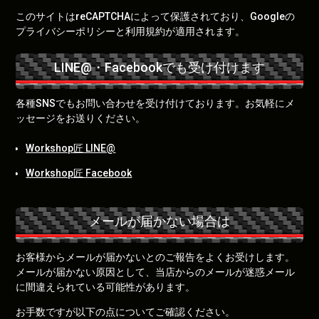
このサイトはreCAPTCHAによって保護されており、Googleの
プライバシーポリシー
と
利用規約
が適用されます。
LINE@・Facebookでも受け付けます
各種SNSでもお問い合わせを受け付けております。お気軽にメ
ッセージをお送りください。
Workshop匠 LINE@
Workshop匠 Facebook
メールが届かない場合は
お客様からメールが届かないとのご報告をよくお受けします。
メールが届かない原因として、当店からのメールが迷惑メール
に間違えられている可能性があります。
お手数ですが以下の点についてご確認ください。