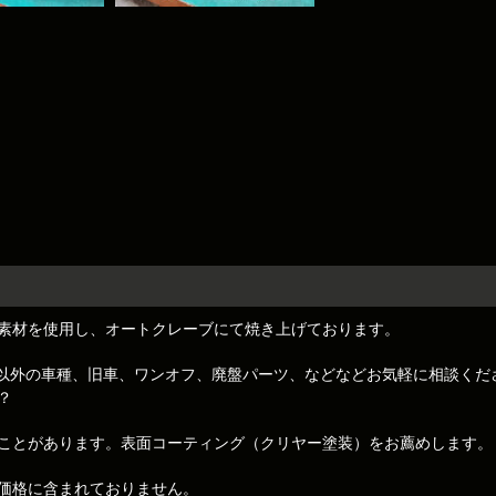
素材を使用し、オートクレーブにて焼き上げております。
トレノ)以外の車種、旧車、ワンオフ、廃盤パーツ、などなどお気軽に相談くだ
？
ことがあります。表面コーティング（クリヤー塗装）をお薦めします。
価格に含まれておりません。