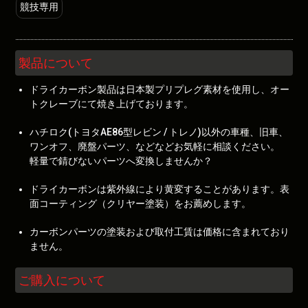
競技専用
製品について
ドライカーボン製品は日本製プリプレグ素材を使用し、オー
トクレーブにて焼き上げております。
ハチロク(トヨタAE86型レビン / トレノ)以外の車種、旧車、
ワンオフ、廃盤パーツ、などなどお気軽に相談ください。
軽量で錆びないパーツへ変換しませんか？
ドライカーボンは紫外線により黄変することがあります。表
面コーティング（クリヤー塗装）をお薦めします。
カーボンパーツの塗装および取付工賃は価格に含まれており
ません。
ご購入について