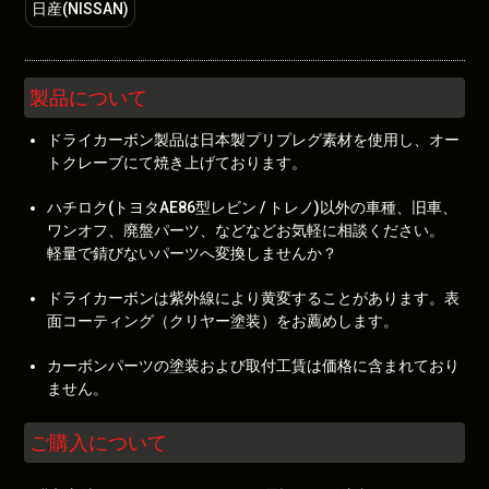
日産(NISSAN)
製品について
ドライカーボン製品は日本製プリプレグ素材を使用し、オー
トクレーブにて焼き上げております。
ハチロク(トヨタAE86型レビン / トレノ)以外の車種、旧車、
ワンオフ、廃盤パーツ、などなどお気軽に相談ください。
軽量で錆びないパーツへ変換しませんか？
ドライカーボンは紫外線により黄変することがあります。表
面コーティング（クリヤー塗装）をお薦めします。
カーボンパーツの塗装および取付工賃は価格に含まれており
ません。
ご購入について