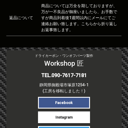
商品については万全を期しておりますが、
万が一不良品が御座いましたら、お手数で
返品について
すが商品到着後1週間以内にメールにてご
連絡お願い致します。こちらから折り返し
お返事致します。
ドライカーボン・ワンオフパーツ製作
Workshop 匠
TEL.090-7617-7181
静岡県御殿場市塚原1254-1
(工房を移転しました！)
Facebook
Instagram