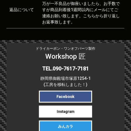
万が一不良品が御座いましたら、お手数で
返品について
すが商品到着後1週間以内にメールにてご
連絡お願い致します。こちらから折り返し
お返事致します。
ドライカーボン・ワンオフパーツ製作
Workshop 匠
TEL.090-7617-7181
静岡県御殿場市塚原1254-1
(工房を移転しました！)
Facebook
Instagram
みんカラ