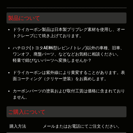
製品について
ドライカーボン製品は日本製プリプレグ素材を使用し、オー
トクレーブにて焼き上げております。
ハチロク(トヨタAE86型レビン / トレノ)以外の車種、旧車、
ワンオフ、廃盤パーツ、などなどお気軽に相談ください。
軽量で錆びないパーツへ変換しませんか？
ドライカーボンは紫外線により黄変することがあります。表
面コーティング（クリヤー塗装）をお薦めします。
カーボンパーツの塗装および取付工賃は価格に含まれており
ません。
ご購入について
購入方法
メールまたはお電話にてご注文ください。