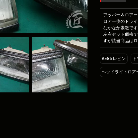
アッパー＆ロアー
ロアー側のドライ
なかなか素敵です
左右セット価格で
すが該当商品はロ
AE86 レビン
ト
ヘッドライトロア