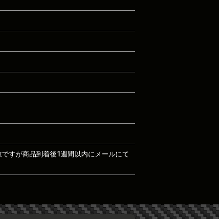
数ですが商品到着後1週間以内にメールにて