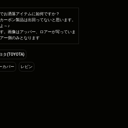
でお洒落アイテムに如何ですか？
カーボン製品は出回ってないと思います。
よ～♪
す。画像はアッパー、ロアーが写っていま
アー側のみとなります
ヨタ(TOYOTA)
ーカバー
レビン