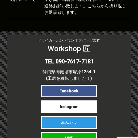
連絡お願い致します。こちらから折り返し
お返事致します。
ドライカーボン・ワンオフパーツ製作
Workshop 匠
TEL.090-7617-7181
静岡県御殿場市塚原1254-1
(工房を移転しました！)
Facebook
Instagram
みんカラ