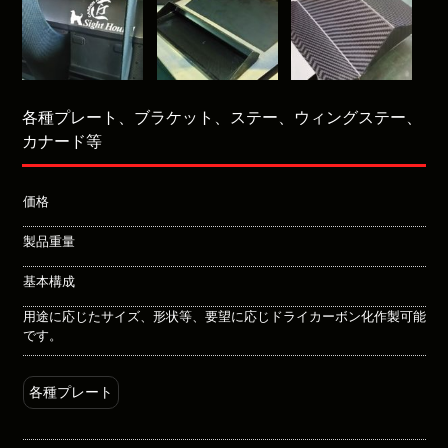
各種プレート、ブラケット、ステー、ウィングステー、
カナード等
価格
製品重量
基本構成
用途に応じたサイズ、形状等、要望に応じドライカーボン化作製可能
です。
各種プレート