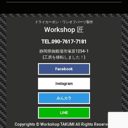
ドライカーボン・ワンオフパーツ製作
Workshop 匠
TEL.090-7617-7181
静岡県御殿場市塚原1254-1
(工房を移転しました！)
Facebook
Instagram
みんカラ
LINE
Copyrights © Workshop TAKUMI All Rights Reserved.