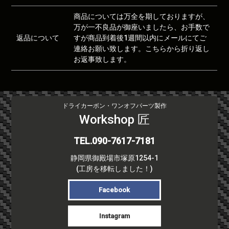
商品については万全を期しておりますが、
万が一不良品が御座いましたら、お手数で
返品について
すが商品到着後1週間以内にメールにてご
連絡お願い致します。こちらから折り返し
お返事致します。
ドライカーボン・ワンオフパーツ製作
Workshop 匠
TEL.090-7617-7181
静岡県御殿場市塚原1254-1
(工房を移転しました！)
Facebook
Instagram