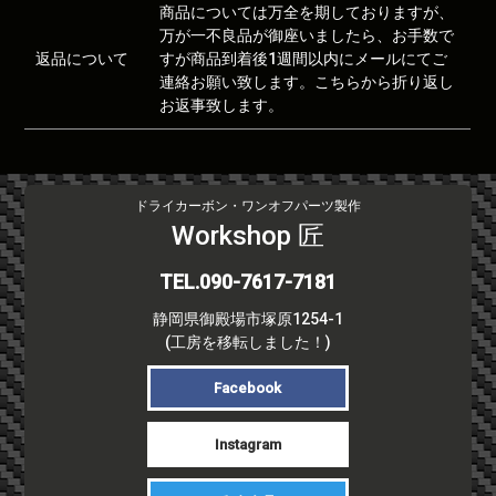
商品については万全を期しておりますが、
万が一不良品が御座いましたら、お手数で
返品について
すが商品到着後1週間以内にメールにてご
連絡お願い致します。こちらから折り返し
お返事致します。
ドライカーボン・ワンオフパーツ製作
Workshop 匠
TEL.090-7617-7181
静岡県御殿場市塚原1254-1
(工房を移転しました！)
Facebook
Instagram