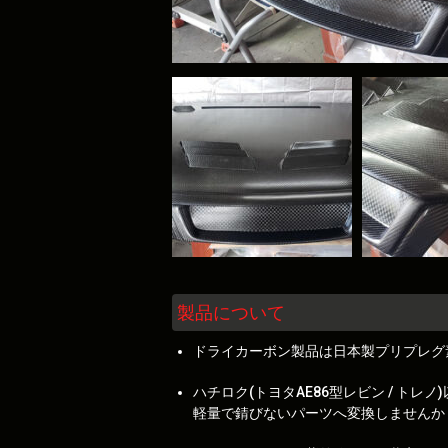
製品について
ドライカーボン製品は日本製プリプレグ
ハチロク(トヨタAE86型レビン / 
軽量で錆びないパーツへ変換しませんか