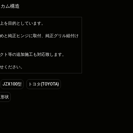
ニカム構造
上を目的としています。
めと純正ヒンジに取付、純正グリル組付け
クト等の追加施工も対応致します。
せください。
JZX100型
トヨタ(TOYOTA)
正形状