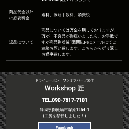
商品代金以外
送料、振込手数料、消費税
の必要料金
商品については万全を期しておりますが、
万が一不良品が御座いましたら、お手数で
返品について
すが商品到着後1週間以内にメールにてご
連絡お願い致します。こちらから折り返し
お返事致します。
ドライカーボン・ワンオフパーツ製作
Workshop 匠
TEL.090-7617-7181
静岡県御殿場市塚原1254-1
(工房を移転しました！)
Facebook