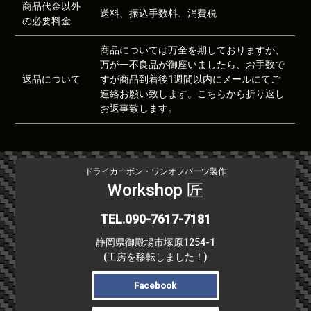
商品代金以外
送料、振込手数料、消費税
の必要料金
商品については万全を期しておりますが、
万が一不良品が御座いましたら、お手数で
返品について
すが商品到着後1週間以内にメールにてご
連絡お願い致します。こちらから折り返し
お返事致します。
ドライカーボン・ワンオフパーツ製作
Workshop 匠
TEL.090-7617-7181
静岡県御殿場市塚原1254-1
(工房を移転しました！)
Facebook