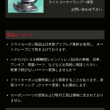
ライトコーナーランプ一体型
お問い合わせ下さい
製品について
ドライカーボン製品は日本製プリプレグ素材を使用し、オー
トクレーブにて焼き上げております。
ハチロク(トヨタAE86型レビン / トレノ)以外の車種、旧車、
ワンオフ、廃盤パーツ、などなどお気軽に相談ください。
軽量で錆びないパーツへ変換しませんか？
ドライカーボンは紫外線により黄変することがあります。表
面コーティング（クリヤー塗装）をお薦めします。
カーボンパーツの塗装および取付工賃は価格に含まれており
ません。