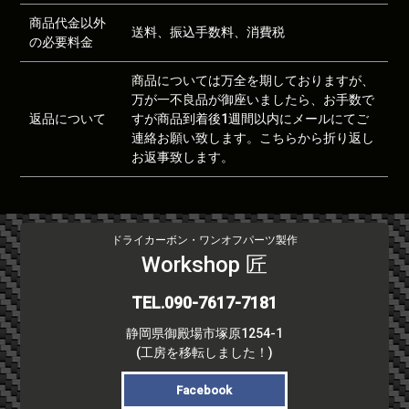
商品代金以外
送料、振込手数料、消費税
の必要料金
商品については万全を期しておりますが、
万が一不良品が御座いましたら、お手数で
返品について
すが商品到着後1週間以内にメールにてご
連絡お願い致します。こちらから折り返し
お返事致します。
ドライカーボン・ワンオフパーツ製作
Workshop 匠
TEL.090-7617-7181
静岡県御殿場市塚原1254-1
(工房を移転しました！)
Facebook