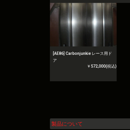
[AE86] Carbonjunkie レース用ド
ア
￥572,000(税込)
製品について