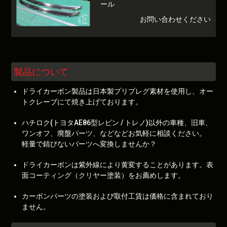
ール
お問い合わせください
製品について
ドライカーボン製品は日本製プリプレグ素材を使用し、オー
トクレーブにて焼き上げております。
ハチロク(トヨタAE86型レビン / トレノ)以外の車種、旧車、
ワンオフ、廃盤パーツ、などなどお気軽に相談ください。
軽量で錆びないパーツへ変換しませんか？
ドライカーボンは紫外線により黄変することがあります。表
面コーティング（クリヤー塗装）をお薦めします。
カーボンパーツの塗装および取付工賃は価格に含まれており
ません。