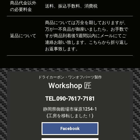
商品代金以外
送料、振込手数料、消費税
の必要料金
商品については万全を期しておりますが、
万が一不良品が御座いましたら、お手数で
返品について
すが商品到着後1週間以内にメールにてご
連絡お願い致します。こちらから折り返し
お返事致します。
ドライカーボン・ワンオフパーツ製作
Workshop 匠
TEL.090-7617-7181
静岡県御殿場市塚原1254-1
(工房を移転しました！)
Facebook