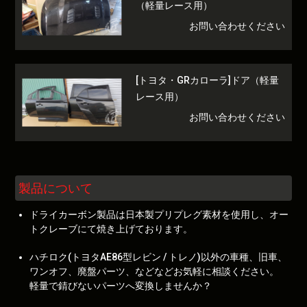
（軽量レース用）
お問い合わせください
[トヨタ・GRカローラ]ドア（軽量
レース用）
お問い合わせください
製品について
ドライカーボン製品は日本製プリプレグ素材を使用し、オー
トクレーブにて焼き上げております。
ハチロク(トヨタAE86型レビン / トレノ)以外の車種、旧車、
ワンオフ、廃盤パーツ、などなどお気軽に相談ください。
軽量で錆びないパーツへ変換しませんか？