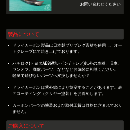
お問い合わせください
製品について
ドライカーボン製品は日本製プリプレグ素材を使用し、オー
トクレーブにて焼き上げております。
ハチロク(トヨタAE86型レビン / トレノ)以外の車種、旧車、
ワンオフ、廃盤パーツ、などなどお気軽に相談ください。
軽量で錆びないパーツへ変換しませんか？
ドライカーボンは紫外線により黄変することがあります。表
面コーティング（クリヤー塗装）をお薦めします。
カーボンパーツの塗装および取付工賃は価格に含まれており
ません。
ご購入について