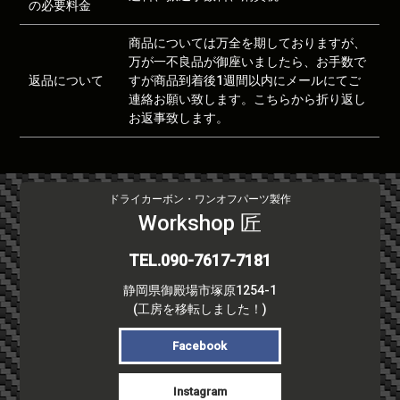
の必要料金
商品については万全を期しておりますが、
万が一不良品が御座いましたら、お手数で
返品について
すが商品到着後1週間以内にメールにてご
連絡お願い致します。こちらから折り返し
お返事致します。
ドライカーボン・ワンオフパーツ製作
Workshop 匠
TEL.090-7617-7181
静岡県御殿場市塚原1254-1
(工房を移転しました！)
Facebook
Instagram