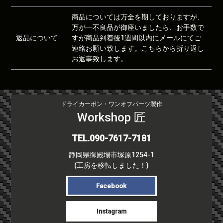
商品については万全を期しておりますが、
万が一不良品が御座いましたら、お手数で
返品について
すが商品到着後1週間以内にメールにてご
連絡お願い致します。こちらから折り返し
お返事致します。
ドライカーボン・ワンオフパーツ製作
Workshop 匠
TEL.090-7617-7181
静岡県御殿場市塚原1254-1
(工房を移転しました！)
Facebook
Instagram