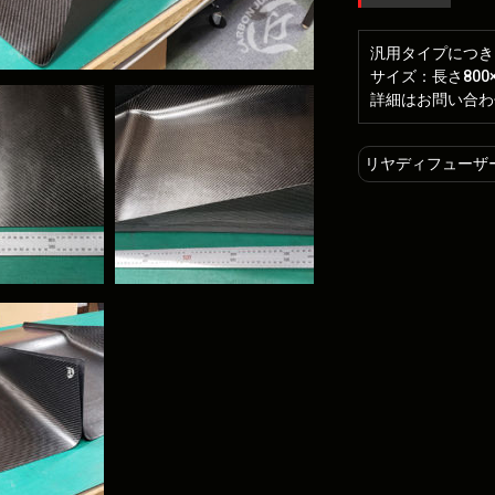
汎用タイプにつき
サイズ：長さ800×
詳細はお問い合わ
リヤディフューザ