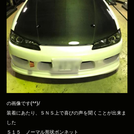
の画像です(^^)/
装着にあたり、ＳＮＳ上で喜びの声を聞くことが出来ま
した
Ｓ１５ ノーマル形状ボンネット