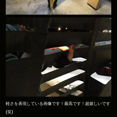
軽さを表現している画像です！最高です！超嬉しいです
(笑)