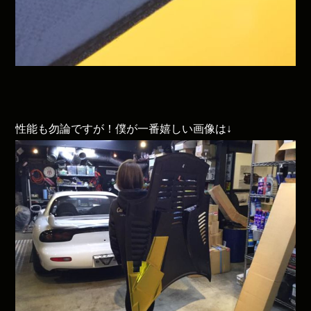
性能も勿論ですが！僕が一番嬉しい画像は↓