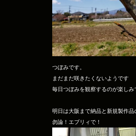
つぼみです。
まだまだ咲きたくないようです
毎日つぼみを観察するのが楽しみです
明日は大阪まで納品と新規製作品
勿論！エブリィで！