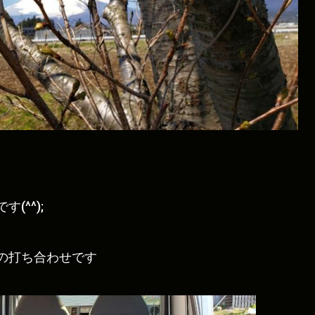
(^^);
の打ち合わせです