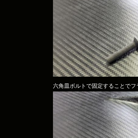
六角皿ボルトで固定することでフ