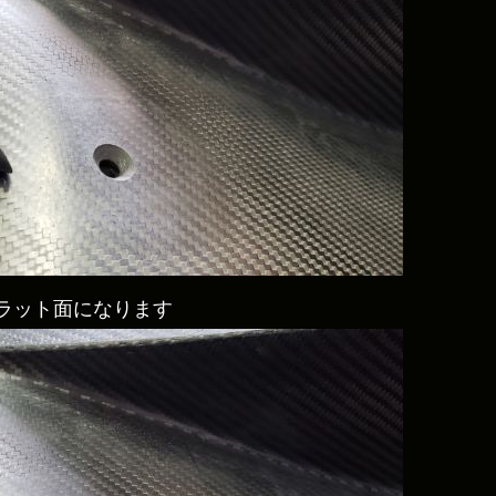
ラット面になります