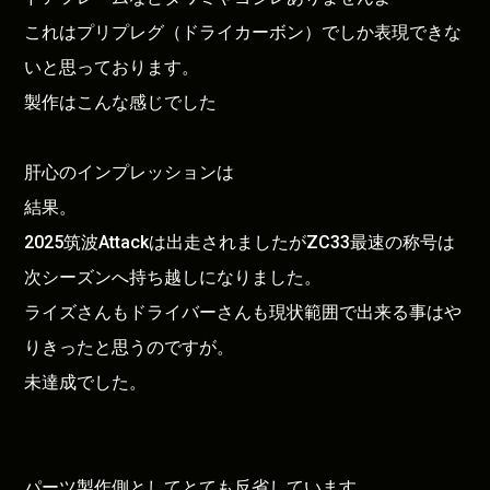
これはプリプレグ（ドライカーボン）でしか表現できな
いと思っております。
製作はこんな感じでした
肝心のインプレッションは
結果。
2025筑波Attackは出走されましたがZC33最速の称号は
次シーズンへ持ち越しになりました。
ライズさんもドライバーさんも現状範囲で出来る事はや
りきったと思うのですが。
未達成でした。
パーツ製作側としてとても反省しています…..