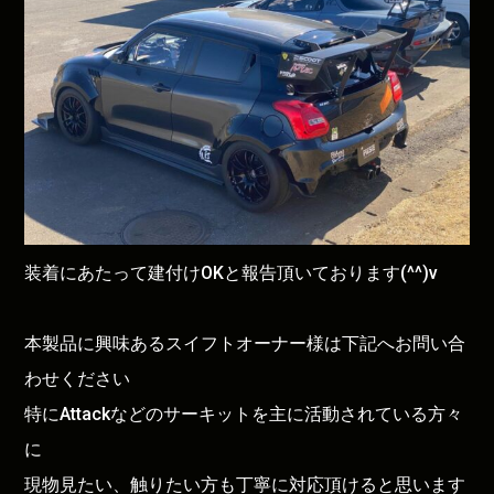
装着にあたって建付けOKと報告頂いております(^^)v
本製品に興味あるスイフトオーナー様は下記へお問い合
わせください
特にAttackなどのサーキットを主に活動されている方々
に
現物見たい、触りたい方も丁寧に対応頂けると思います