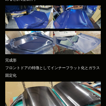
完成形
フロントドアの特徴としてインナーフラット化とガラス
固定化