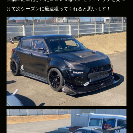
けて次シーズンに最速獲ってくれると思います！