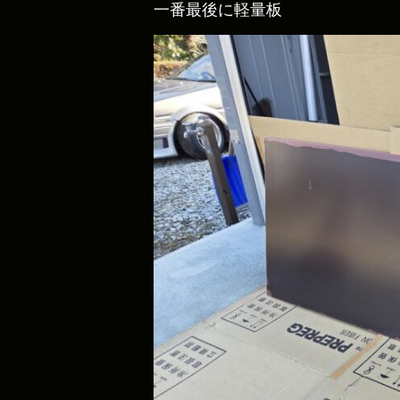
一番最後に軽量板