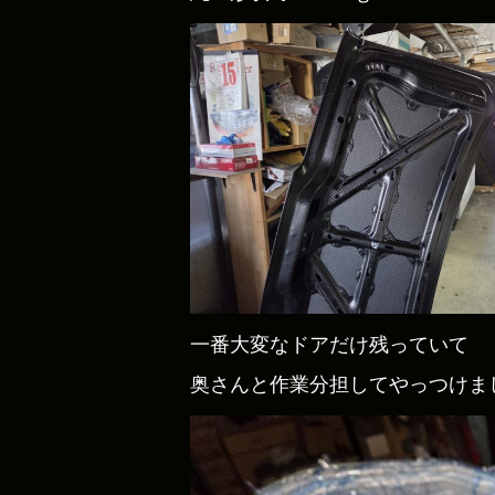
一番大変なドアだけ残っていて
奥さんと作業分担してやっつけま