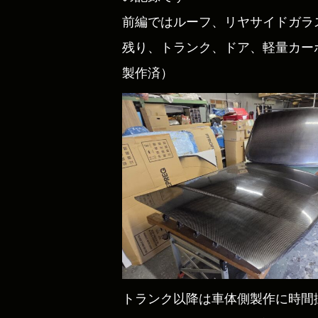
前編ではルーフ、リヤサイドガラ
残り、トランク、ドア、軽量カーボ
製作済）
トランク以降は車体側製作に時間