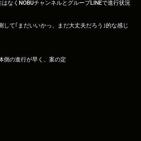
はなくNOBUチャンネルとグループLINEで進行状況
測して｢まだいいかっ、まだ大丈夫だろう｣的な感じ
体側の進行が早く、案の定
。