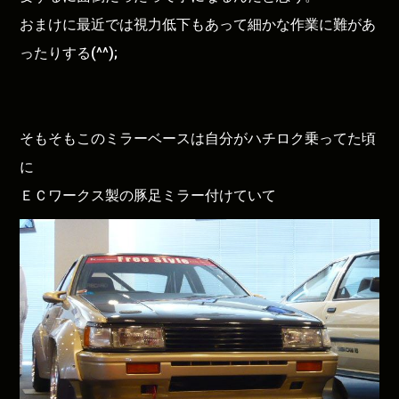
おまけに最近では視力低下もあって細かな作業に難があ
ったりする(^^);
そもそもこのミラーベースは自分がハチロク乗ってた頃
に
ＥＣワークス製の豚足ミラー付けていて