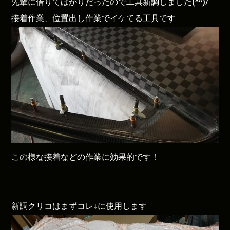
先輩に借りてばかりだったので工具新調しました(^^)/
接着作業、位置出し作業でイケてる工具です
この様な接着などの作業に効果的です！
新調クリコはまずコレ↓に使用します