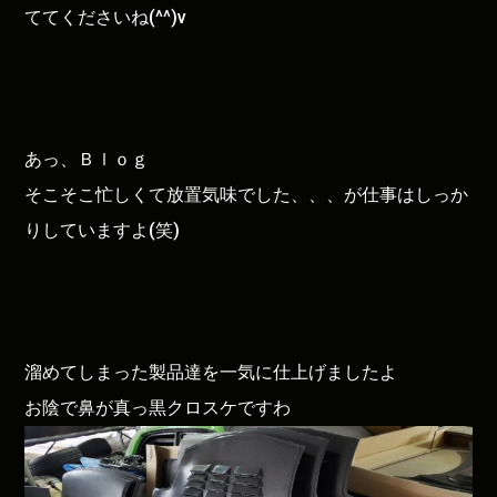
ててくださいね(^^)v
あっ、Ｂｌｏｇ
そこそこ忙しくて放置気味でした、、、が仕事はしっか
りしていますよ(笑)
溜めてしまった製品達を一気に仕上げましたよ
お陰で鼻が真っ黒クロスケですわ