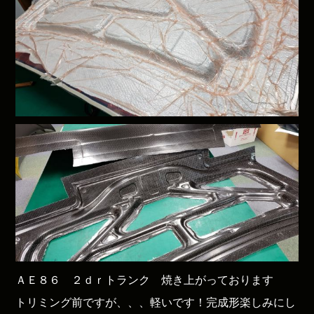
ＡＥ８６ ２ｄｒトランク 焼き上がっております
トリミング前ですが、、、軽いです！完成形楽しみにし