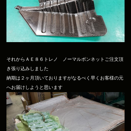
それからＡＥ８６トレノ ノーマルボンネットご注文頂
き張り込みしました
納期は２ヶ月頂いておりますがなるべく早くお客様の元
へお届けしようと思います