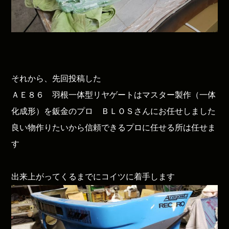
それから、先回投稿した
ＡＥ８６ 羽根一体型リヤゲートはマスター製作（一体
化成形）を鈑金のプロ ＢＬＯＳさんにお任せしました
良い物作りたいから信頼できるプロに任せる所は任せま
す
出来上がってくるまでにコイツに着手します