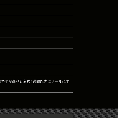
数ですが商品到着後1週間以内にメールにて