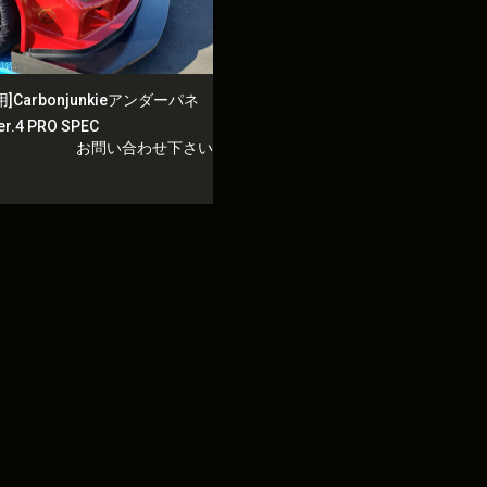
用]Carbonjunkieアンダーパネ
r.4 PRO SPEC
お問い合わせ下さい