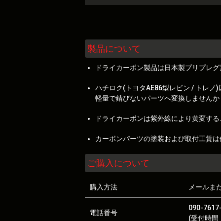
製品について
ドライカーボン製品は日本製プリプレグ
ハチロク(トヨタAE86型レビン / 
軽量で錆びないパーツへ変換しませんか
ドライカーボンは紫外線により黄変する
カーボンパーツの塗装および取付工賃は
ご購入について
購入方法
メールま
090-7617
電話番号
(受付時間：