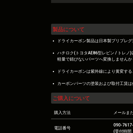
製品について
ドライカーボン製品は日本製プリプレグ
ハチロク(トヨタAE86型レビン / 
軽量で錆びないパーツへ変換しませんか
ドライカーボンは紫外線により黄変する
カーボンパーツの塗装および取付工賃は
ご購入について
購入方法
メールま
090-7617
電話番号
(受付時間：