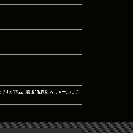
数ですが商品到着後1週間以内にメールにて