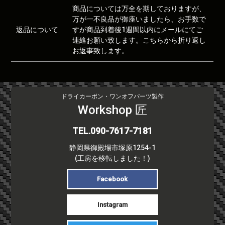
商品については万全を期しておりますが、
万が一不良品が御座いましたら、お手数で
返品について
すが商品到着後1週間以内にメールにてご
連絡お願い致します。こちらから折り返し
お返事致します。
ドライカーボン・ワンオフパーツ製作
Workshop 匠
TEL.090-7617-7181
静岡県御殿場市塚原1254-1
(工房を移転しました！)
Facebook
Instagram