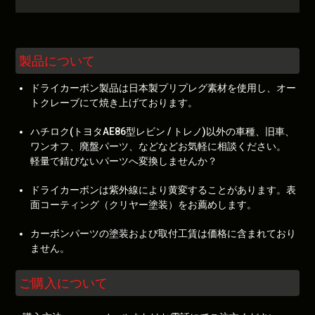
製品について
ドライカーボン製品は日本製プリプレグ素材を使用し、オー
トクレーブにて焼き上げております。
ハチロク(トヨタAE86型レビン / トレノ)以外の車種、旧車、
ワンオフ、廃盤パーツ、などなどお気軽に相談ください。
軽量で錆びないパーツへ変換しませんか？
ドライカーボンは紫外線により黄変することがあります。表
面コーティング（クリヤー塗装）をお薦めします。
カーボンパーツの塗装および取付工賃は価格に含まれており
ません。
ご購入について