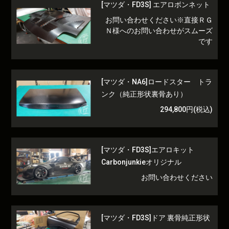
[マツダ・FD3S] エアロボンネット
お問い合わせください※直接ＲＧ
Ｎ様へのお問い合わせがスムーズ
です
[マツダ・NA6]ロードスター トラ
ンク（純正形状裏骨あり）
294,800円(税込)
[マツダ・FD3S]エアロキット
Carbonjunkieオリジナル
お問い合わせください
[マツダ・FD3S]ドア 裏骨純正形状