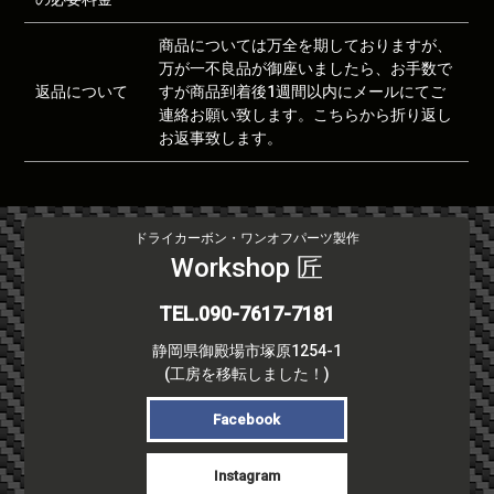
商品については万全を期しておりますが、
万が一不良品が御座いましたら、お手数で
返品について
すが商品到着後1週間以内にメールにてご
連絡お願い致します。こちらから折り返し
お返事致します。
ドライカーボン・ワンオフパーツ製作
Workshop 匠
TEL.090-7617-7181
静岡県御殿場市塚原1254-1
(工房を移転しました！)
Facebook
Instagram