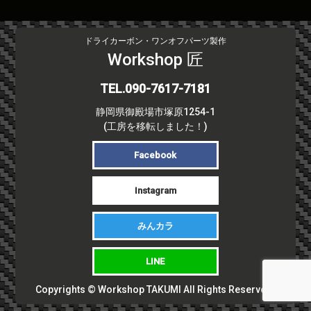
ドライカーボン・ワンオフパーツ製作
Workshop 匠
TEL.090-7617-7181
静岡県御殿場市塚原1254-1
(工房を移転しました！)
Facebook
Instagram
みんカラ
LINE
Copyrights © Workshop TAKUMI All Rights Reserved.