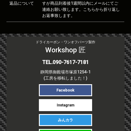
返品について
すが商品到着後1週間以内にメールにてご
連絡お願い致します。こちらから折り返し
お返事致します。
ドライカーボン・ワンオフパーツ製作
Workshop 匠
TEL.090-7617-7181
静岡県御殿場市塚原1254-1
(工房を移転しました！)
Facebook
Instagram
みんカラ