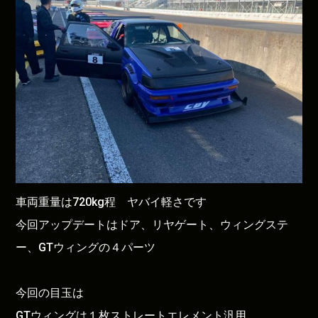
車両重量は720kg程 ヤバイ軽さです
今回アップデートはドア、リヤゲート、ウィングステ
ー、GTウィングの４パーツ
今回の目玉は
GTウィングは１枚ストレートエレメント汎用