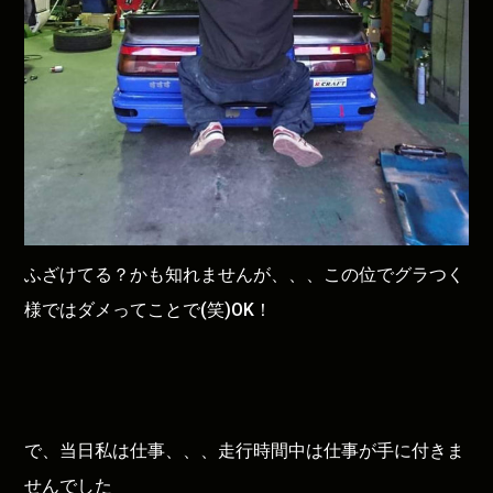
ふざけてる？かも知れませんが、、、この位でグラつく
様ではダメってことで(笑)OK！
で、当日私は仕事、、、走行時間中は仕事が手に付きま
せんでした