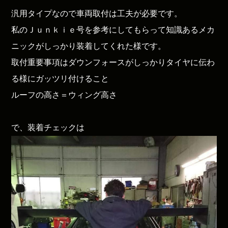
汎用タイプなので車両取付は工夫が必要です。
私のＪｕｎｋｉｅ号を参考にしてもらって知識あるメカ
ニックがしっかり装着してくれた様です。
取付重要事項はダウンフォースがしっかりタイヤに伝わ
る様にガッツリ付けること
ルーフの高さ＝ウィング高さ
で、装着チェックは