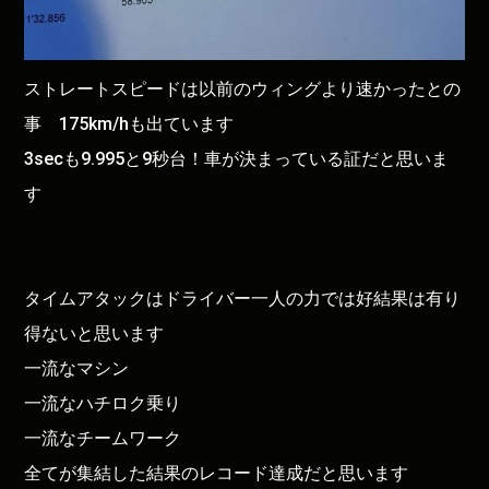
ストレートスピードは以前のウィングより速かったとの
事 175km/hも出ています
3secも9.995と9秒台！車が決まっている証だと思いま
す
タイムアタックはドライバー一人の力では好結果は有り
得ないと思います
一流なマシン
一流なハチロク乗り
一流なチームワーク
全てが集結した結果のレコード達成だと思います