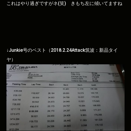
これはやり過ぎですがネ(笑) きもち左に傾いてますね
↓Junkie号のベスト（2018.2.24Attack筑波：新品タイ
ヤ）