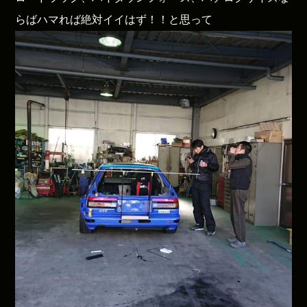
らばハマれば絶対イイはず！！と思って