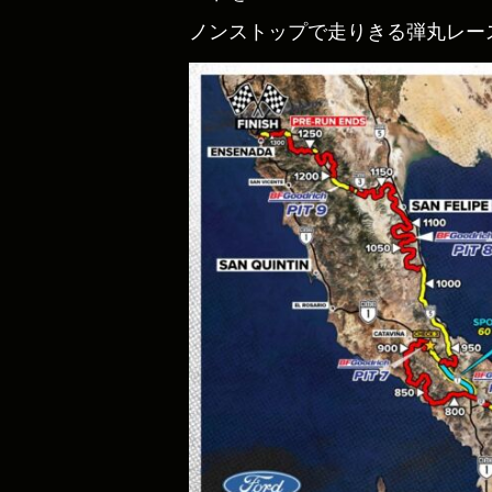
ノンストップで走りきる弾丸レースだっ