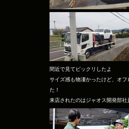
間近で見てビックリしたよ
サイズ感も物凄かったけど、オフ
た！
来店されたのはジャオス開発部社