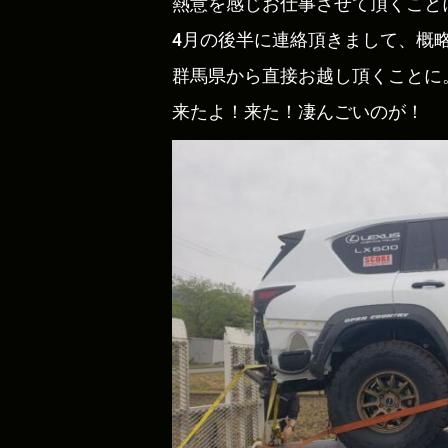
熱意を感じお仕事させて頂くこと
4月の後半に連絡頂きまして、概
群馬県から直接お越し頂くことに
来たよ！来た！凄んごいのが！