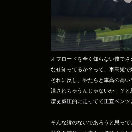
オフロードを全く知らない僕でさ
なぜ知ってるか？って、車高短で
それに反し、やたらと車高の高い
潰されちゃうんじゃないか！？と
凄ぇ威圧的に走ってて正直ベンツとか
そんな縁のないであろうと思って