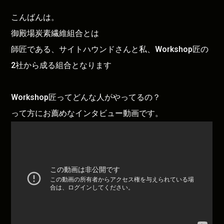
こんばんは。
御殿場炭素繊維組合とは
師匠である、サイトハウンドさんと私、Workshop匠の
2社から成る組合となります
Workshop匠ってどんな人がやってるの？
って方にお薦めなインタビュー動画です。