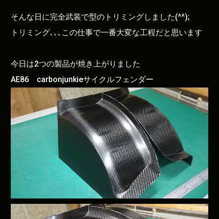
そんな日に完全武装で型のトリミングしました(^^);
トリミング､､､この仕事で一番大変な工程だと思います
今日は2つの製品が焼き上がりました
AE86 carbonjunkieサイクルフェンダー