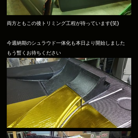
両方ともこの後トリミング工程が待っています(笑)
今週納期のシュラウド一体化も本日より開始しました
もう暫くお待ちください