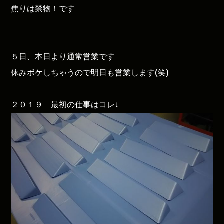
焦りは禁物！です
５日、本日より通常営業です
休みボケしちゃうので明日も営業します(笑)
２０１９ 最初の仕事はコレ↓