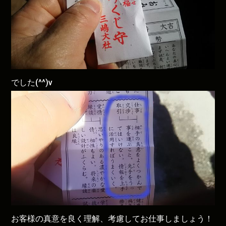
でした(^^)v
お客様の真意を良く理解、考慮してお仕事しましょう！