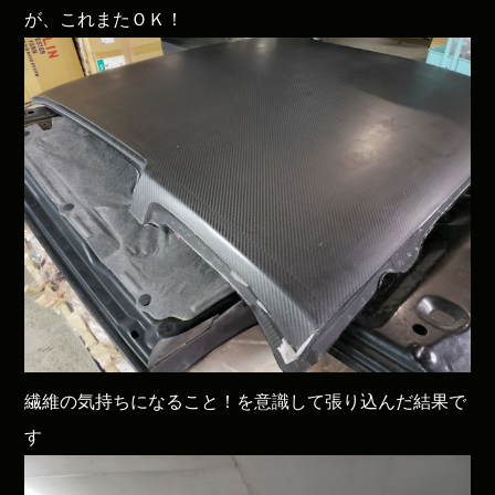
が、これまたＯＫ！
繊維の気持ちになること！を意識して張り込んだ結果で
す