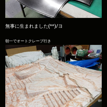
無事に生まれました(^^)/ヨ
朝一でオートクレーブ行き