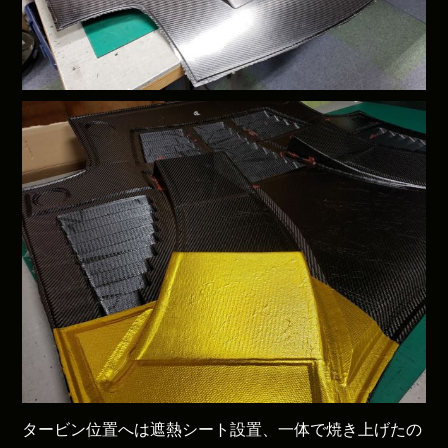
タービン位置へは遮熱シート設置、一体で焼き上げたの