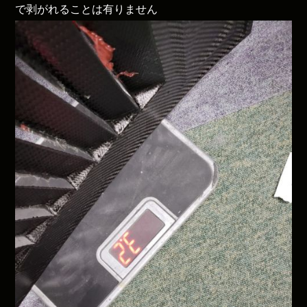
で剥がれることは有りません