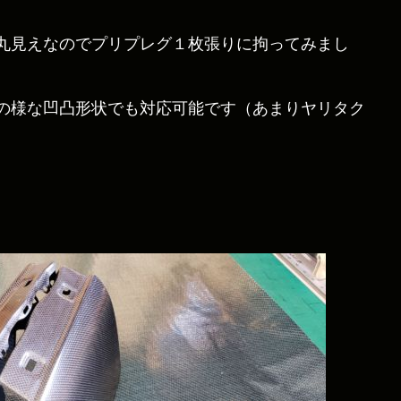
丸見えなのでプリプレグ１枚張りに拘ってみまし
の様な凹凸形状でも対応可能です（あまりヤリタク