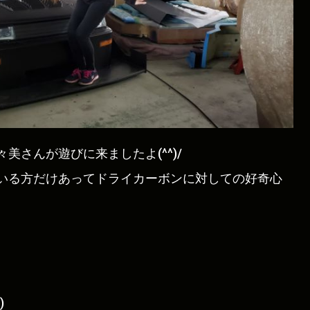
美さんが遊びに来ましたよ(^^)/
いる方だけあってドライカーボンに対しての好奇心
)