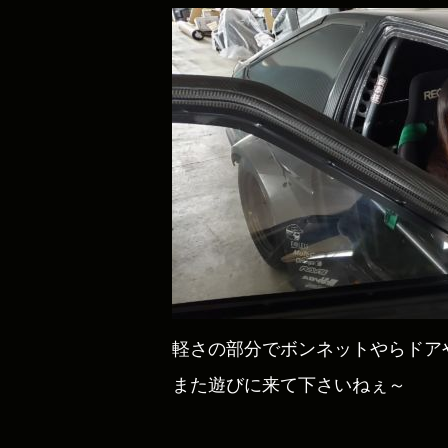
軽さの部分でボンネットやらドアや
また遊びに来て下さいねぇ～