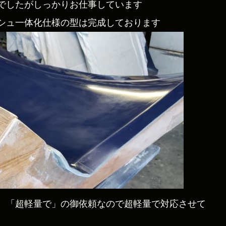
でしたがしっかりお仕事しています
シュ一体化仕様の型は完成しております
。「超軽量で」の御依頼なので超軽量で対応させて