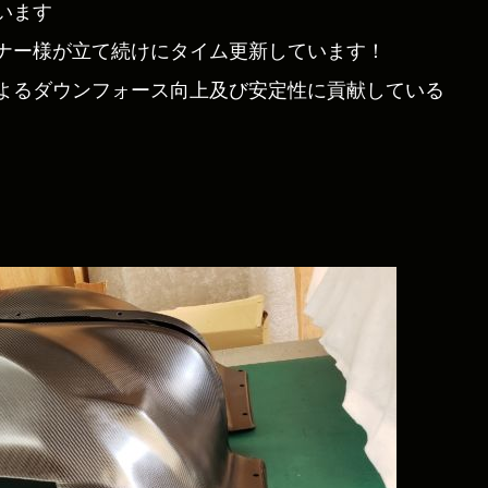
います
ナー様が立て続けにタイム更新しています！
よるダウンフォース向上及び安定性に貢献している