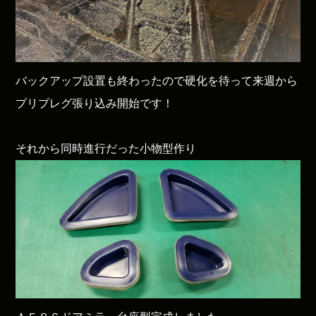
バックアップ設置も終わったので硬化を待って来週から
プリプレグ張り込み開始です！
それから同時進行だった小物型作り