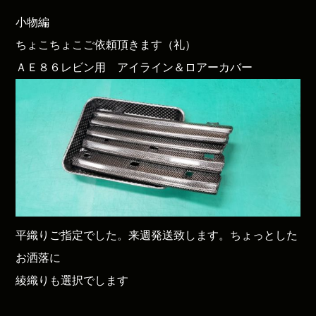
小物編
ちょこちょこご依頼頂きます（礼）
ＡＥ８６レビン用 アイライン＆ロアーカバー
平織りご指定でした。来週発送致します。ちょっとした
お洒落に
綾織りも選択でします