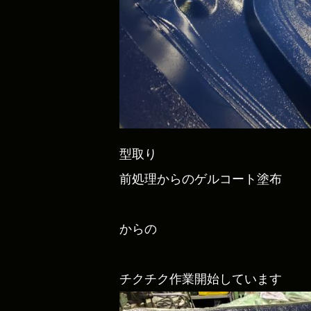
型取り
前処理からのゲルコート塗布
からの
チクチク作業開始しています