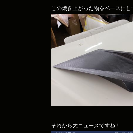
この焼き上がった物をベースにし
それから大ニュースですね！