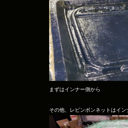
まずはインナー側から
その他、レビンボンネットはインナー