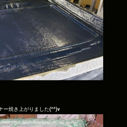
焼き上がりました(^^)v