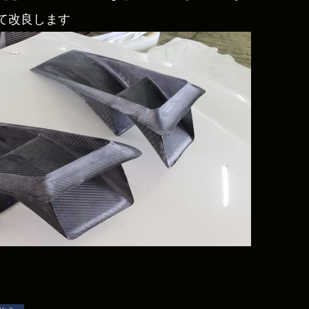
て改良します