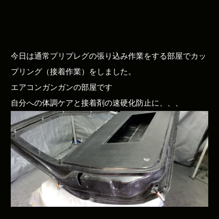
今日は通常プリプレグの張り込み作業をする部屋でカッ
プリング（接着作業）をしました。
エアコンガンガンの部屋です
自分への体調ケアと接着剤の速硬化防止に、、、