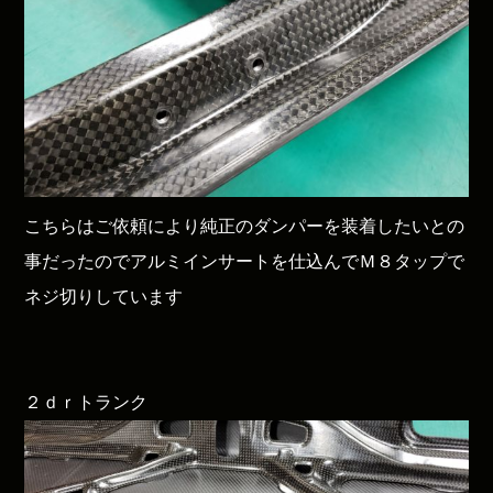
こちらはご依頼により純正のダンパーを装着したいとの
事だったのでアルミインサートを仕込んでＭ８タップで
ネジ切りしています
２ｄｒトランク