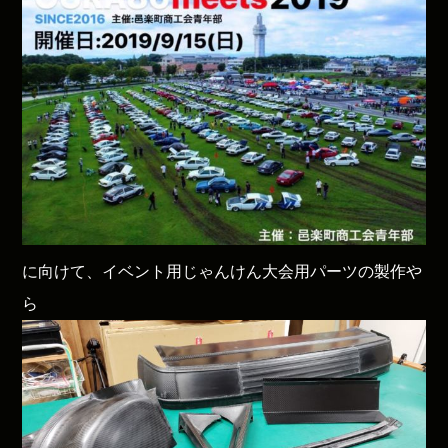
に向けて、イベント用じゃんけん大会用パーツの製作や
ら