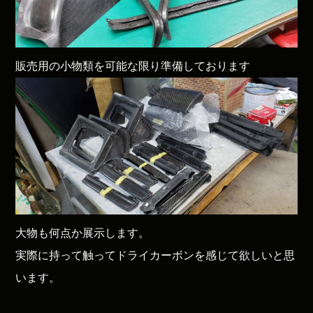
販売用の小物類を可能な限り準備しております
大物も何点か展示します。
実際に持って触ってドライカーボンを感じて欲しいと思
います。