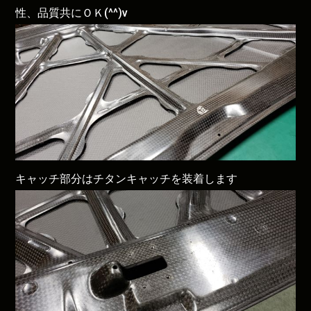
性、品質共にＯＫ(^^)v
キャッチ部分はチタンキャッチを装着します