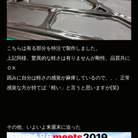
こちらは有る部分を特注で製作しました。
上記同様、驚異的な軽さは有りませんが剛性、品質共に
ＯＫ
因みに自分は軽さの感覚が麻痺しているので、、、正常
感覚な方が持てば「軽い」と言うと思いますが(笑)
その他、いよいよ来週末に迫った