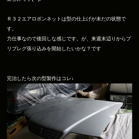
Ｒ３２エアロボンネットは型の仕上げが未だの状態で
す。
力仕事なので後回しな感じです。が、来週末辺りからプ
リプレグ張り込みを開始したいかな？です
完治したら次の型製作はコレ↓