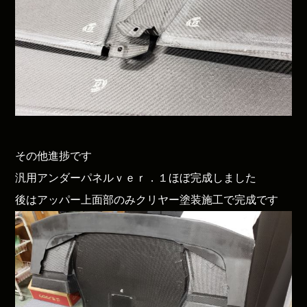
その他進捗です
汎用アンダーパネルｖｅｒ．１ほぼ完成しました
後はアッパー上面部のみクリヤー塗装施工で完成です