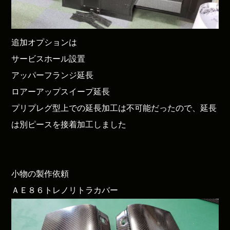
追加オプションは
サービスホール設置
アッパーフランジ延長
ロアーアップスイープ延長
プリプレグ型上での延長加工は不可能だったので、延長
は別ピースを接着加工しました
小物の製作依頼
ＡＥ８６トレノリトラカバー