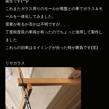
誕生です(^^)/
これまたガラス周りのモールが廃盤との事でガラス＆モ
ールを一体化してみました。
需要が有るか否かは不明ですが、、、
丁度程度良の車両が有ったのでちょっと借用して製作し
ました
これらの旧車はタイミングが合った時が勝負です(笑)
リヤガラス