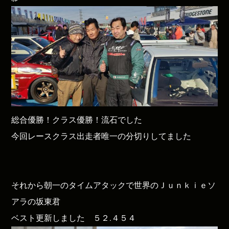
総合優勝！クラス優勝！流石でした
今回レースクラス出走者唯一の分切りしてました
それから朝一のタイムアタックで世界のＪｕｎｋｉｅソ
アラの坂東君
ベスト更新しました ５２.４５４