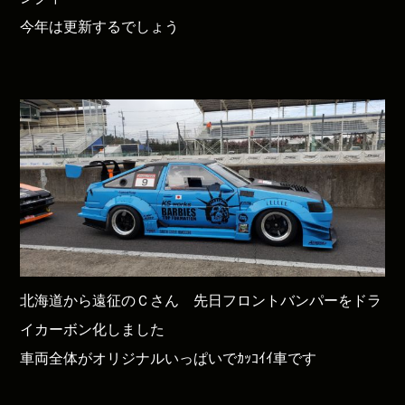
今年は更新するでしょう
北海道から遠征のＣさん 先日フロントバンパーをドラ
イカーボン化しました
車両全体がオリジナルいっぱいでｶｯｺｲｲ車です