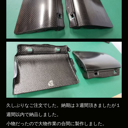
久しぶりなご注文でした。納期は３週間頂きましたが１
週間以内で納品しました。
小物だったので大物作業の合間に製作しました。