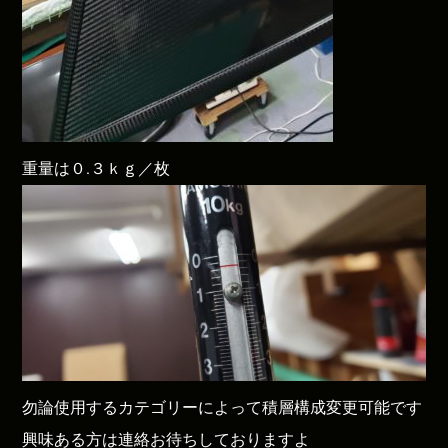
重量は０.３ｋｇ／枚
勿論使用するカテゴリーによって積層構成変更可能です
興味ある方は連絡お待ちしておりますよ