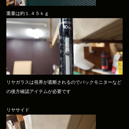
重量は約１.４５ｋｇ
リヤガラスは視界が遮断されるのでバックモニターなど
の後方確認アイテムが必要です
リヤサイド