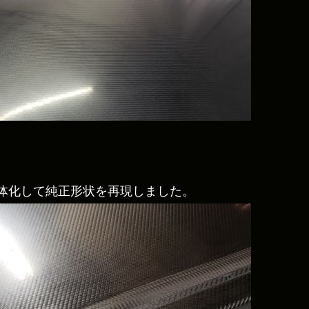
体化して純正形状を再現しました。