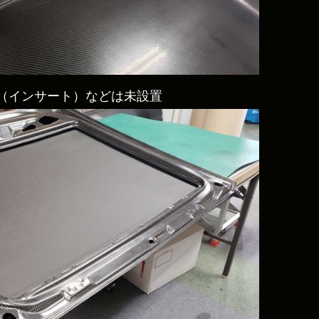
（インサート）などは未設置