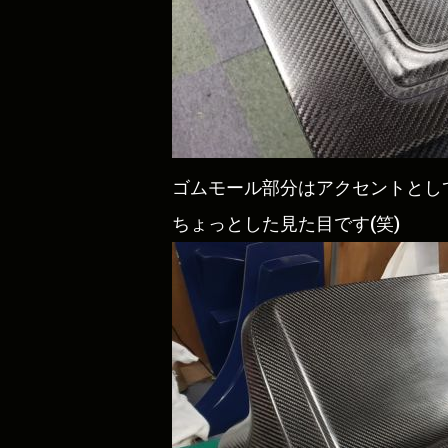
ゴムモール部分はアクセントとして繊
ちょっとした見た目です(笑)