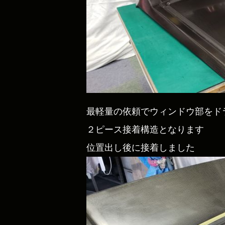
最軽量の依頼でウィンドウ部をド
２ピース接着構造となります
位置出し後に接着しました