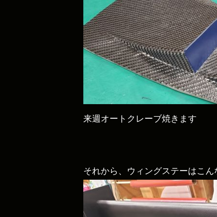
来週オートクレーブ焼きます
それから、ウィングステーはこん