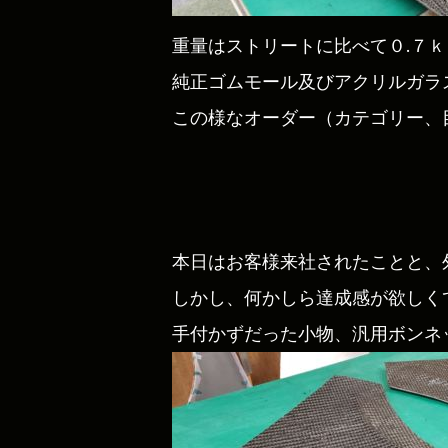
重量はストリートに比べて０.７
純正ゴムモール及びアクリルガラス
この様なオーダー（カテゴリー、
本日はお客様来社されたことと、
しかし、何かしら達成感が欲しく
手付かずだった小物、汎用ボンネ