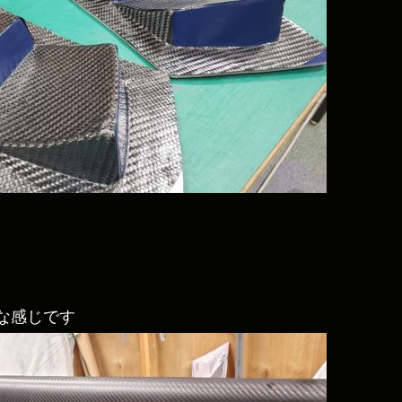
な感じです