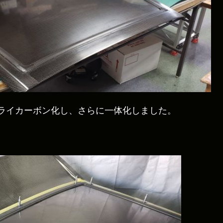
ライカーボン化し、さらに一体化しました。