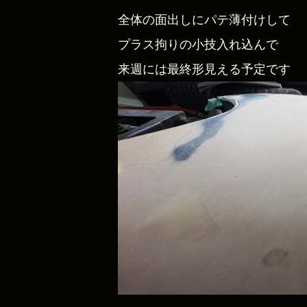
全体の面出しにパテ薄付けして
プラス拘りの小技入れ込んで
来週には最終形見える予定です