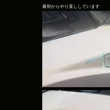
最初からやり直ししています