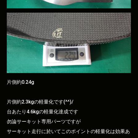
片側約0.24g
片側約2.3kgの軽量化です(^^)/
台あたり4.6kgの軽量化達成です
勿論サーキット専用パーツですが
サーキット走行に於いてこのポイントの軽量化は効果あ