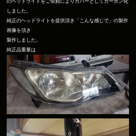
のヘッドライトをご依頼によりカバーとしてカーボン化
しました。
純正のヘッドライトを提供頂き「こんな感じで」の製作
画像を頂き
製作しました。
純正品重量は