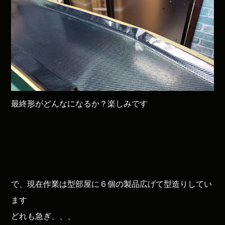
最終形がどんなになるか？楽しみです
で、現在作業は型部屋に６個の製品広げて型造りしてい
ます
どれも急ぎ、、、