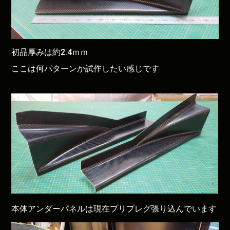
初品厚みは約2.4ｍｍ
ここは何パターンか試作したい感じです
本体アンダーパネルは現在プリプレグ張り込んでいます