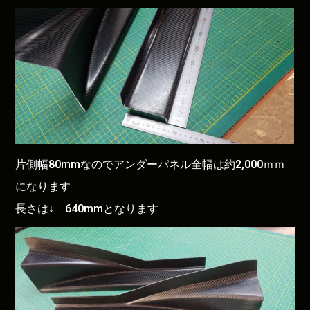
片側幅80mmなのでアンダーパネル全幅は約2,000ｍｍ
になります
長さは↓ 640mmとなります